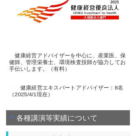
健康経営アドバイザーを中心に、産業医、保
健師、管理栄養士、環境検査技師が協力してお
手伝い
します。
（有料）
健康経営エキスパートアドバイザー：8名
（2025/4/1現在）
各種講演等実績について