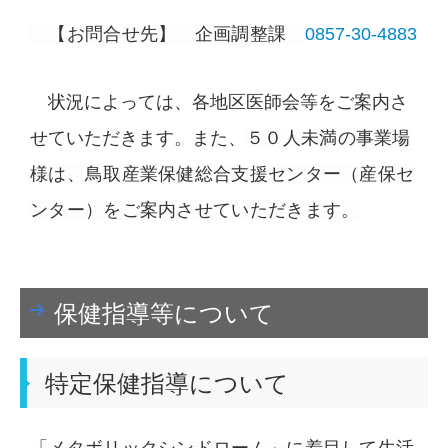
【お問合せ先】 企画調整課
0857-30-4883
状況によっては、各地区医師会等をご案内さ
せていただきます。また、
５０人未満の事業場
様は、鳥取産業保健総合支援センター（産保セ
ンター）をご案内させていただきます。
保健指導等について
特定保健指導について