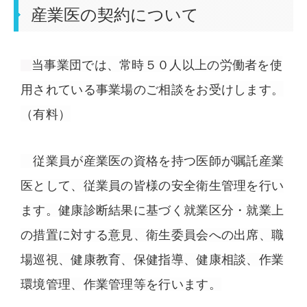
産業医の契約について
当事業団では、常時５０人以上の労働者を使
用されている事業場のご相談をお受けします。
（有料）
従業員が産業医の資格を持つ医師が嘱託産業
医として、従業員の皆様の安全衛生管理を行い
ます。健康診断結果に基づく就業区分・就業上
の措置に対する意見、衛生委員会への出席、職
場巡視、健康教育、保健指導、健康相談、
作業
環境管理、作業管理
等を行います。