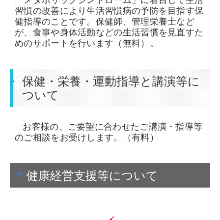
「メタボリックシンドローム」に着目して生活
習慣の改善により生活習慣病の予防を目指す保
健指導のことです。保健師、管理栄養士など
が、食事や身体活動などの生活習慣を見直すた
めのサポートを行います（無料）。
保健・栄養・運動指導と講演等に
ついて
お客様の、ご要望に合わせたご講演・指導等
のご相談をお受けします。
（有料）
健康経営支援等について